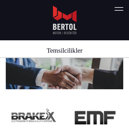
Temsilcilikler