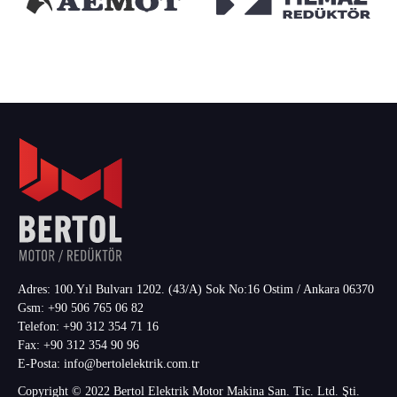
Adres: 100.Yıl Bulvarı 1202. (43/A) Sok No:16 Ostim / Ankara 06370
Gsm:
+90 506 765 06 82
Telefon:
+90 312 354 71 16
Fax:
+90 312 354 90 96
E-Posta:
info@bertolelektrik.com.tr
Copyright © 2022 Bertol Elektrik Motor Makina San. Tic. Ltd. Şti.