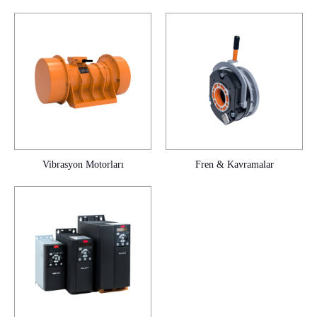
Vibrasyon Motorları
Fren & Kavramalar