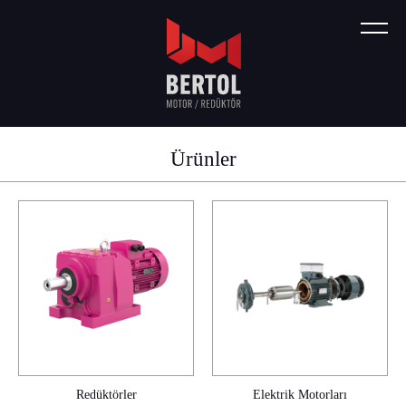
Ürünler
Redüktörler
Elektrik Motorları