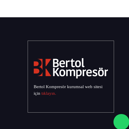
Bertol Kompresör kurumsal web sitesi
için
tıklayın.